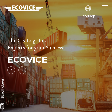
Language
The CIS Logistics
Experts for your Success
ECOVICE