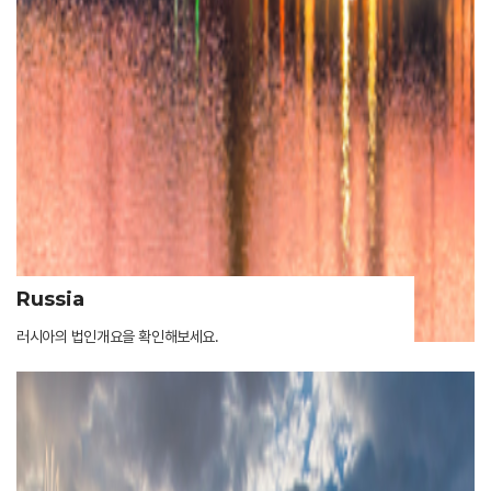
Russia
러시아의 법인개요을 확인해보세요.