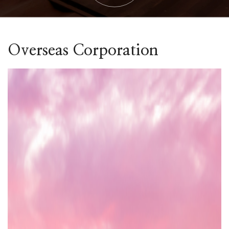
Overseas Corporation