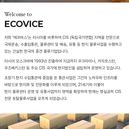
Welcome to
ECOVICE
저희 ‘에코비스’는 러시아를 비롯하여 CIS (독립국가연합) 지역을 전문으로
국제운송, 수출입통관, 물류센터 및 배송, 유통 등 현지 물류사업을 수행하고
있는 건실한 한국의 중견 물류기업입니다.
러시아 모스크바에 1993년 진출하여 지금까지 우크라이나, 카자흐스탄,
우즈베키스탄 등 주요 CIS 국가에 현지법인을 설립하여 운영하고 있습니다.
초창기 현지 수입통관에 중점을 둔 통관사업은 그간의 노하우와 인프라를
바탕으로 현지화 및 전문화를 이루게 되었으며, 21세기와 더불어
현지 물류센터 운영 및 유통사업까지 영역을 확장하여 현재는 명실공히 CIS
전문 토탈물류사업을 갖추게 되었습니다.